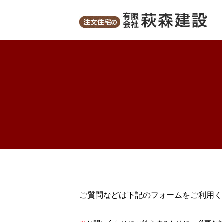
ご質問などは下記のフォームをご利用く