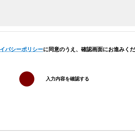
イバシーポリシー
に同意のうえ、確認画面にお進みく
入力内容を確認する