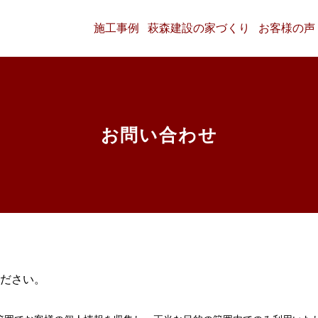
施工事例
萩森建設の家づくり
お客様の声
お問い合わせ
ださい。