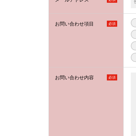
お問い合わせ項目
お問い合わせ内容