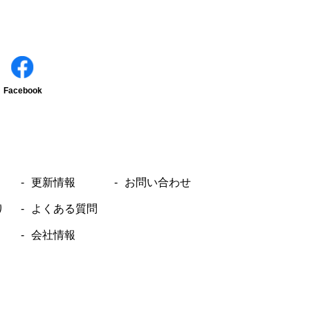
Facebook
更新情報
お問い合わせ
り
よくある質問
会社情報