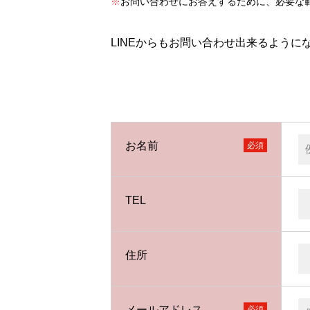
※
お問い合わせにお答えするために、必要な
LINEからもお問い合わせ出来るように
お名前
TEL
住所
メールアドレス