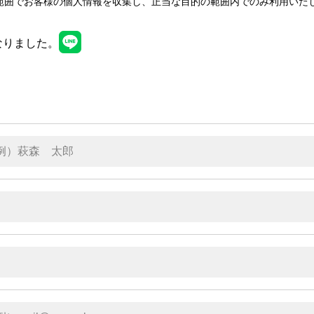
範囲でお客様の個人情報を収集し、正当な目的の範囲内でのみ利用いた
なりました。