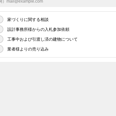
家づくりに関する相談
設計事務所様からの入札参加依頼
工事中および引渡し済の建物について
業者様よりの売り込み