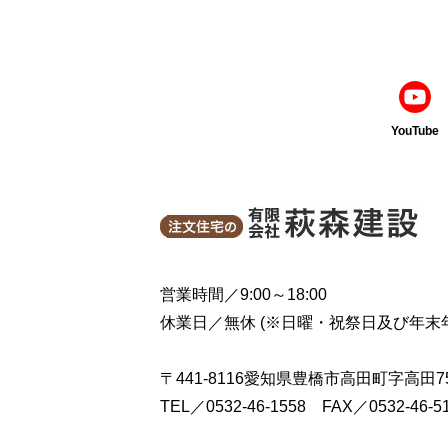
YouTube
営業時間／9:00～18:00
休業日／無休 (※日曜・祝祭日及び年末
〒441-8116愛知県豊橋市高田町字高田7
TEL／0532-46-1558 FAX／0532-46-5