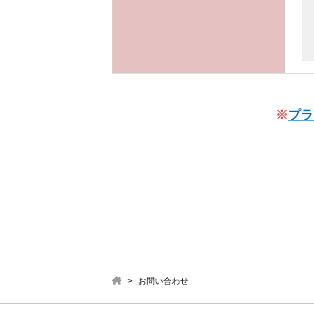
※
プラ
お問い合わせ