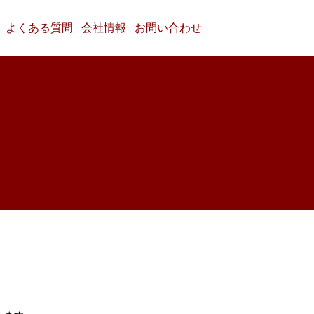
よくある質問
会社情報
お問い合わせ