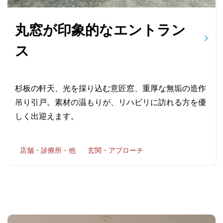
丸窓が印象的なエントラン
ス
杉板の軒天、光を採り込む意匠窓、重厚な無垢の造作
吊り引戸。素材の温もりが、リハビリに訪れる方を優
しく出迎えます。
店舗・診療所・他
玄関・アプローチ