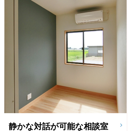
静かな対話が可能な相談室