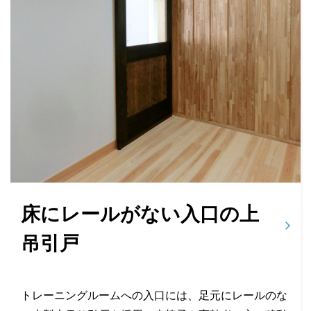
床にレールがない入口の上
吊引戸
トレーニングルームへの入口には、足元にレールのな