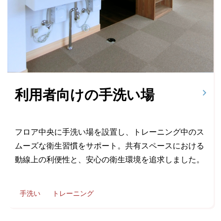
利用者向けの手洗い場
フロア中央に手洗い場を設置し、トレーニング中のス
ムーズな衛生習慣をサポート。共有スペースにおける
動線上の利便性と、安心の衛生環境を追求しました。
手洗い
トレーニング