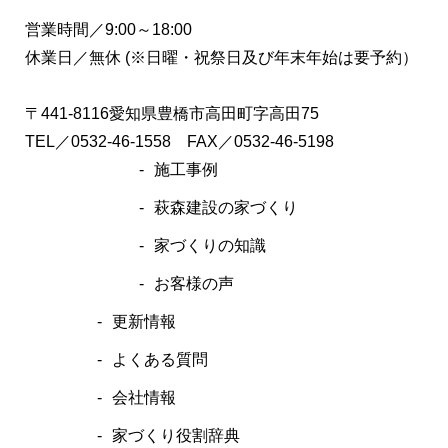
営業時間／9:00～18:00
休業日／無休 (※日曜・祝祭日及び年末年始は要予約）
〒441-8116愛知県豊橋市高田町字高田75
TEL／
0532-46-1558
FAX／0532-46-5198
施工事例
萩森建設の家づくり
家づくりの知識
お客様の声
更新情報
よくある質問
会社情報
家づくり役割辞典