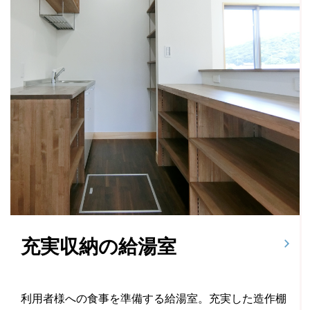
充実収納の給湯室
利用者様への食事を準備する給湯室。充実した造作棚