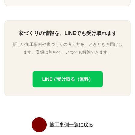
家づくりの情報を、LINEでも受け取れます
新しい施工事例や家づくりの考え方を、ときどきお届けし
ます。登録は無料で、いつでも解除できます。
LINEで受け取る（無料）
施工事例一覧に戻る