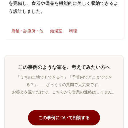
を完備し、食器や備品を機能的に美しく収納できるよ
う設計しました。
店舗・診療所・他
給湯室
料理
この事例のような家を、考えてみたい方へ
「うちの土地でもできる？」「予算内でどこまででき
る？」——ざっくりの質問で大丈夫です。
お答えを返すだけで、こちらから営業の連絡はしません。
この事例について相談する