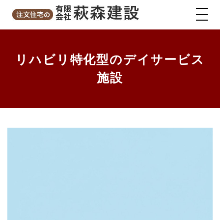
リハビリ特化型のデイサービス
施設