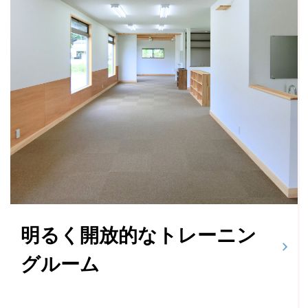
明るく開放的なトレーニン
グルーム