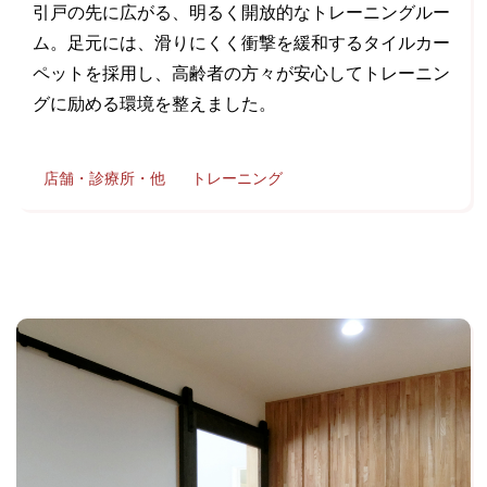
引戸の先に広がる、明るく開放的なトレーニングルー
ム。足元には、滑りにくく衝撃を緩和するタイルカー
ペットを採用し、高齢者の方々が安心してトレーニン
グに励める環境を整えました。
店舗・診療所・他
トレーニング