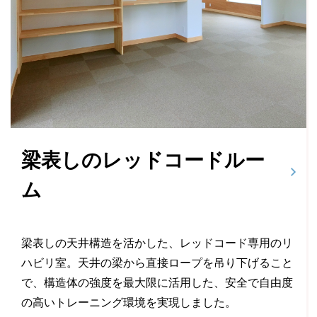
梁表しのレッドコードルー
ム
梁表しの天井構造を活かした、レッドコード専用のリ
ハビリ室。天井の梁から直接ロープを吊り下げること
で、構造体の強度を最大限に活用した、安全で自由度
の高いトレーニング環境を実現しました。