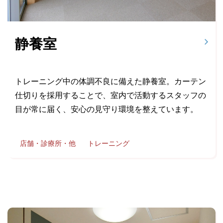
静養室
トレーニング中の体調不良に備えた静養室。カーテン
仕切りを採用することで、室内で活動するスタッフの
目が常に届く、安心の見守り環境を整えています。
店舗・診療所・他
トレーニング