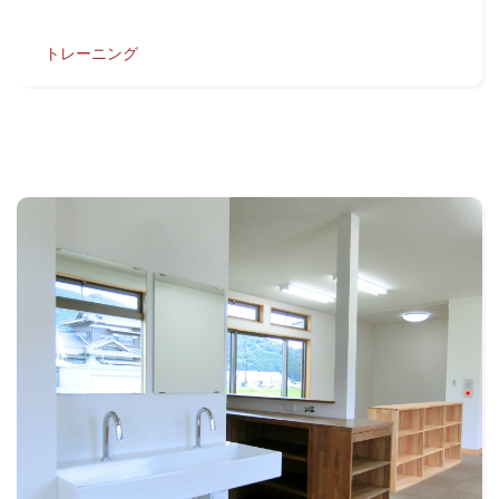
トレーニング