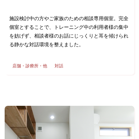
施設検討中の方やご家族のための相談専用個室。完全
個室とすることで、トレーニング中の利用者様の集中
を妨げず、相談者様のお話にじっくりと耳を傾けられ
る静かな対話環境を整えました。
店舗・診療所・他
対話