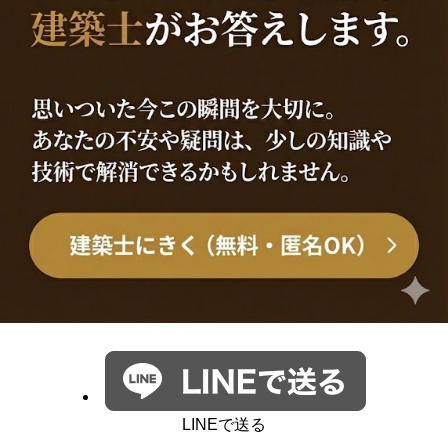
LINEで送る