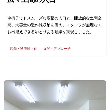
車椅子でもスムーズな広幅の入口と、開放的な土間空
間。大容量の造作靴収納を備え、スタッフが無理なく
お出迎えできるゆとりある動線を実現しました。
店舗・診療所・他
玄関・アプローチ