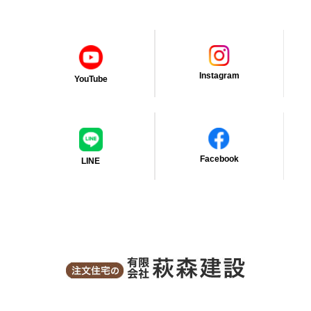
Instagram
YouTube
Facebook
LINE