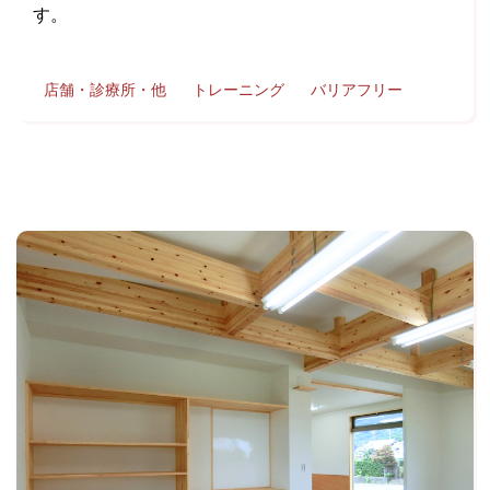
す。
店舗・診療所・他
トレーニング
バリアフリー