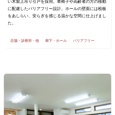
い木製上吊り引戸を採用。車椅子や高齢者の方の移動
に配慮したバリアフリー設計。ホールの壁面には桧板
をあしらい、安らぎを感じる温かな空間に仕上げまし
た。
店舗・診療所・他
廊下・ホール
バリアフリー