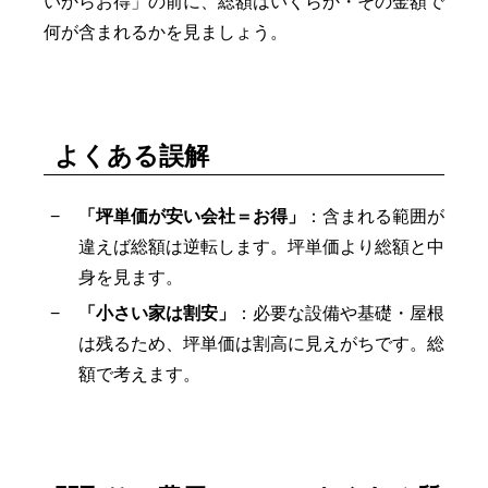
いからお得」の前に、総額はいくらか・その金額で
何が含まれるかを見ましょう。
よくある誤解
「坪単価が安い会社＝お得」
：含まれる範囲が
違えば総額は逆転します。坪単価より総額と中
身を見ます。
「小さい家は割安」
：必要な設備や基礎・屋根
は残るため、坪単価は割高に見えがちです。総
額で考えます。