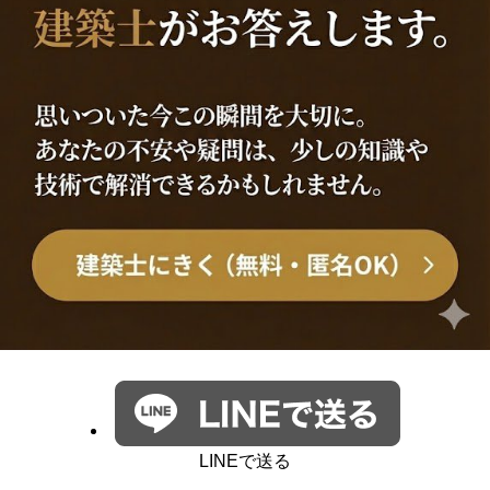
LINEで送る