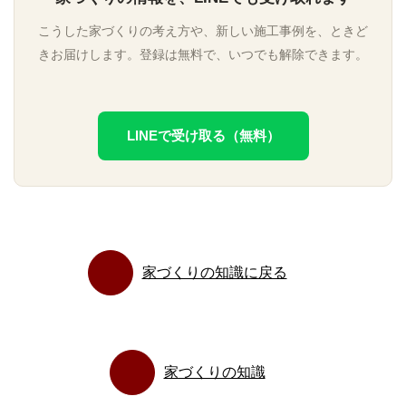
こうした家づくりの考え方や、新しい施工事例を、ときど
きお届けします。登録は無料で、いつでも解除できます。
LINEで受け取る（無料）
家づくりの知識に戻る
家づくりの知識