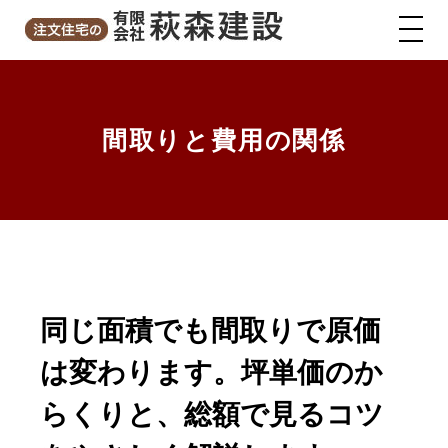
間取りと費用の関係
同じ面積でも間取りで原価
は変わります。坪単価のか
らくりと、総額で見るコツ