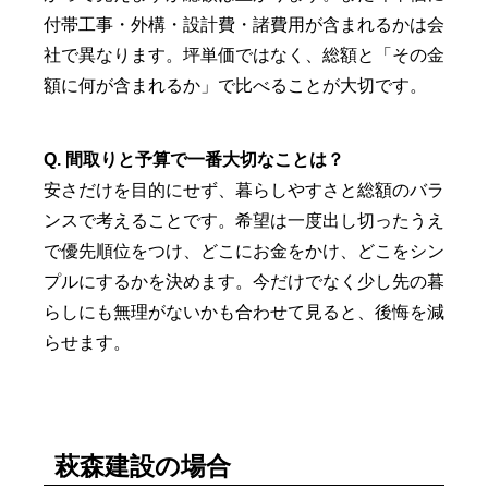
付帯工事・外構・設計費・諸費用が含まれるかは会
社で異なります。坪単価ではなく、総額と「その金
額に何が含まれるか」で比べることが大切です。
Q. 間取りと予算で一番大切なことは？
安さだけを目的にせず、暮らしやすさと総額のバラ
ンスで考えることです。希望は一度出し切ったうえ
で優先順位をつけ、どこにお金をかけ、どこをシン
プルにするかを決めます。今だけでなく少し先の暮
らしにも無理がないかも合わせて見ると、後悔を減
らせます。
萩森建設の場合