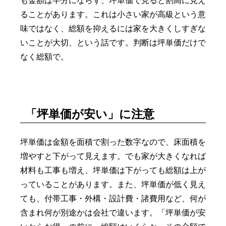
も金額は半分にならず、坪単価で見ると割高に見え
ることがあります。これは小さい家が高級という意
味ではなく、総額を抑えるには家を大きくしすぎな
いことが大切、という話です。判断は坪単価だけで
なく総額で。
「坪単価が安い」に注意
坪単価は金額を面積で割った数字なので、床面積を
増やすと下がって見えます。でも家が大きくなれば
材料も工事も増え、坪単価は下がっても総額は上が
っていることがあります。また、坪単価が低く見え
ても、付帯工事・外構・設計費・諸費用など、何が
含まれ何が別途かは会社で違います。「坪単価が安