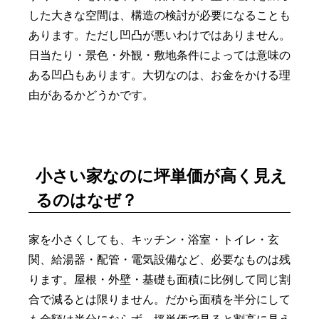
した大きな空間は、構造の検討が必要になることも
あります。ただし凹凸が悪いわけではありません。
日当たり・景色・外観・敷地条件によっては意味の
ある凹凸もあります。大切なのは、お金をかける理
由があるかどうかです。
小さい家なのに坪単価が高く見え
るのはなぜ？
家を小さくしても、キッチン・浴室・トイレ・玄
関、給湯器・配管・電気設備など、必要なものは残
ります。屋根・外壁・基礎も面積に比例して同じ割
合で減るとは限りません。だから面積を半分にして