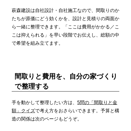
萩森建設は自社設計・自社施工なので、間取りのか
たちが原価にどう効くかを、設計と見積りの両面か
ら一緒に整理できます。「ここは費用がかかる／こ
こは抑えられる」を早い段階でお伝えし、総額の中
で希望を組み立てます。
間取りと費用を、自分の家づくり
で整理する
手を動かして整理したい方は、
5問の「間取りと金
額」クイズ
で考え方をおさらいできます。予算と構
造の関係は次のページもどうぞ。