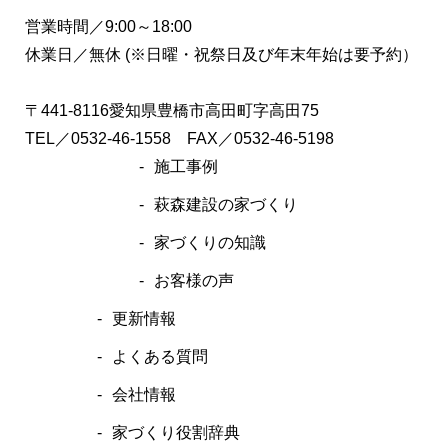
営業時間／9:00～18:00
休業日／無休 (※日曜・祝祭日及び年末年始は要予約）
〒441-8116愛知県豊橋市高田町字高田75
TEL／
0532-46-1558
FAX／0532-46-5198
施工事例
萩森建設の家づくり
家づくりの知識
お客様の声
更新情報
よくある質問
会社情報
家づくり役割辞典