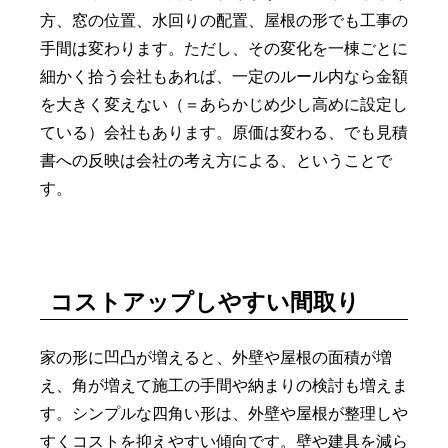
方、窓の位置、水回りの配置、屋根の形でも工事の
手間は変わります。ただし、その変化を一棟ごとに
細かく拾う会社もあれば、一定のルール内なら金額
を大きく変えない（＝あらかじめ少し高めに設定し
ている）会社もあります。原価は変わる、でも見積
書への反映は会社の考え方による、ということで
す。
コストアップしやすい間取り
家の形に凹凸が増えると、外壁や屋根の面積が増
え、角が増えて施工の手間や納まりの検討も増えま
す。シンプルな四角い形は、外壁や屋根が整理しや
すくコストを抑えやすい傾向です。壁や建具を減ら