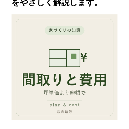
をやさしく解説します。