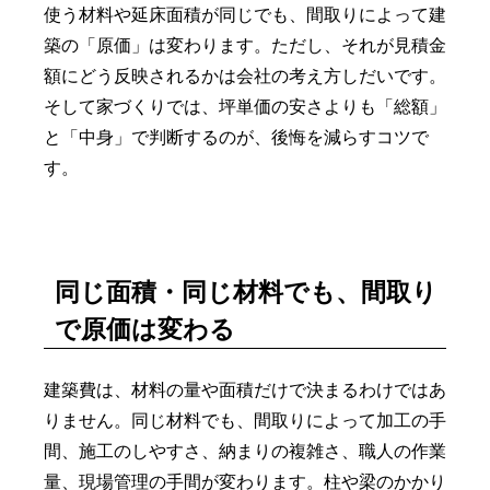
使う材料や延床面積が同じでも、間取りによって建
築の「原価」は変わります。ただし、それが見積金
額にどう反映されるかは会社の考え方しだいです。
そして家づくりでは、坪単価の安さよりも「総額」
と「中身」で判断するのが、後悔を減らすコツで
す。
同じ面積・同じ材料でも、間取り
で原価は変わる
建築費は、材料の量や面積だけで決まるわけではあ
りません。同じ材料でも、間取りによって加工の手
間、施工のしやすさ、納まりの複雑さ、職人の作業
量、現場管理の手間が変わります。柱や梁のかかり