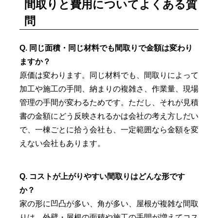
間取りと費用についてよくある質
問
Q. 同じ面積・同じ材料でも間取りで金額は変わり
ますか？
原価は変わります。同じ材料でも、間取りによって
加工や施工の手間、納まりの複雑さ、作業量、現場
管理の手間が変わるためです。ただし、それが見積
書の金額にどう反映されるかは会社の考え方しだい
で、一棟ごとに拾う会社も、一定範囲なら金額を変
えない会社もあります。
Q. コストが上がりやすい間取りはどんな形です
か？
家の形に凹凸が多い、角が多い、屋根が複雑な間取
りは、外壁・屋根の面積や施工の手間が増えてコス