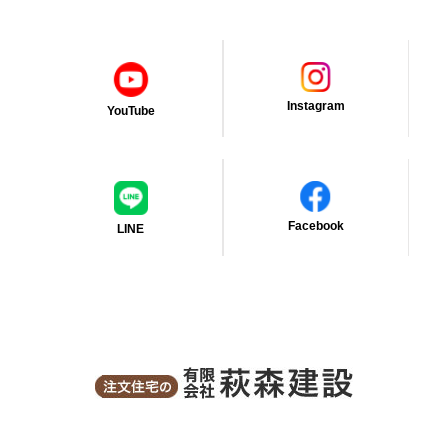
Instagram
YouTube
Facebook
LINE